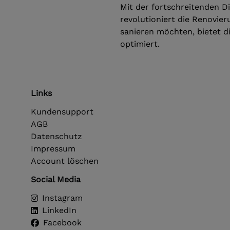
Mit der fortschreitenden Di
revolutioniert die Renovie
sanieren möchten, bietet di
optimiert.
Links
Kundensupport
AGB
Datenschutz
Impressum
Account löschen
Social Media
Instagram
LinkedIn
Facebook