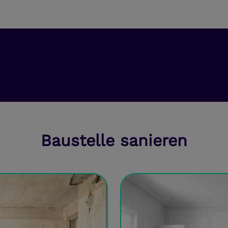
Baustelle sanieren