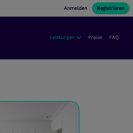
Anmelden
Registrieren
Leistungen
Preise
FAQ