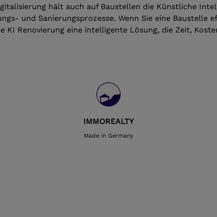
gitalisierung hält auch auf Baustellen die Künstliche Inte
rungs- und Sanierungsprozesse. Wenn Sie eine Baustelle ef
e KI Renovierung eine intelligente Lösung, die Zeit, Kos
IMMOREALTY
Made in Germany